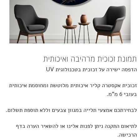
תמונת זכוכית מרהיבה ואיכותית
הדפסה ישירה על זכוכית בטכנולוגית UV
זכוכית
אקסטרה קליר
איכותית מלוטשת ומחוסמת איכותית
בעובי 6 מ”מ.
לבחירתכם אמצעי תלייה במגוון צבעים וללא תוספת תשלום.
לתיאום התקנה ניתן לפנות אלינו או להשאיר הערה בדף
הרכישה.