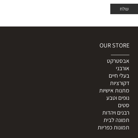
OUR STORE
אבסטרקט
אורבני
בעלי חיים
דקורציות
מתנות אישיות
נופים וטבע
סטים
רבנים ויהדות
תמונה לבית
תמונות כפריות