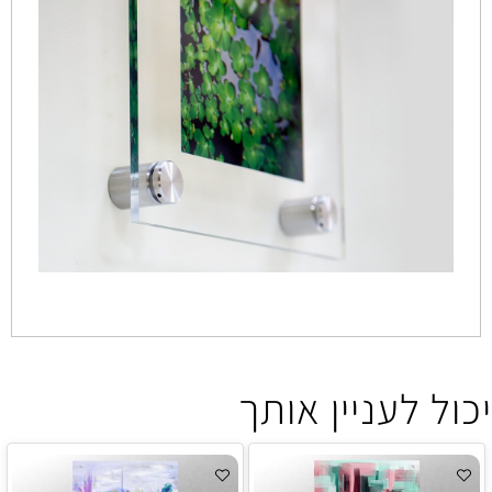
יכול לעניין אותך