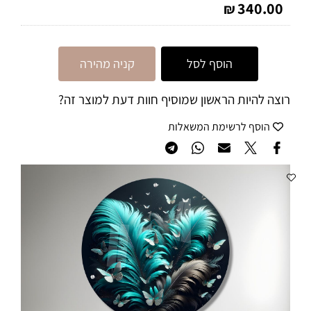
340.00
₪
הוסף לסל
קניה מהירה
רוצה להיות הראשון שמוסיף חוות דעת למוצר זה?
הוסף לרשימת המשאלות