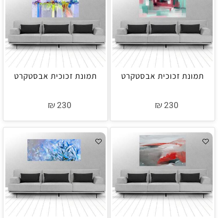
תמונת זכוכית אבסטקרט
תמונת זכוכית אבסטקרט
₪
₪
230
230