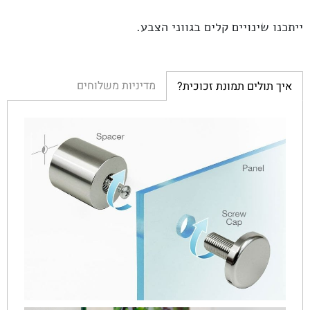
ייתכנו שינויים קלים בגווני הצבע.
מדיניות משלוחים
איך תולים תמונת זכוכית?