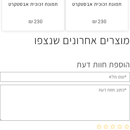
תמונת זכוכית אבסטקרט
תמונת זכוכית אבסטקרט
₪
₪
230
230
מוצרים אחרונים שנצפו
הוספת חוות דעת