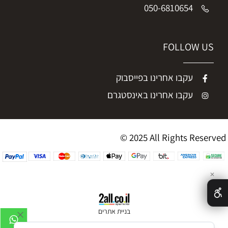
050-6810654
FOLLOW US
עקבו אחרינו בפייסבוק
עקבו אחרינו באינסטגרם
© 2025 All Rights Reserved
✕
בניית אתרים