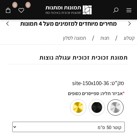
0
0
מחירים מיוחדים למזמינים מעל 4 תמונות
/
/
קטלוג
חנות
תמונה לסלון
תמונת זכוכית זכוכית עגולה נוצות
מק"ט:
36-site-150x100
*
אביזר תליה:
ספייסרים כסופים