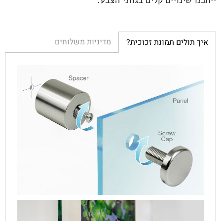
מדיניות משלוחים
איך תולים תמונת זכוכית?