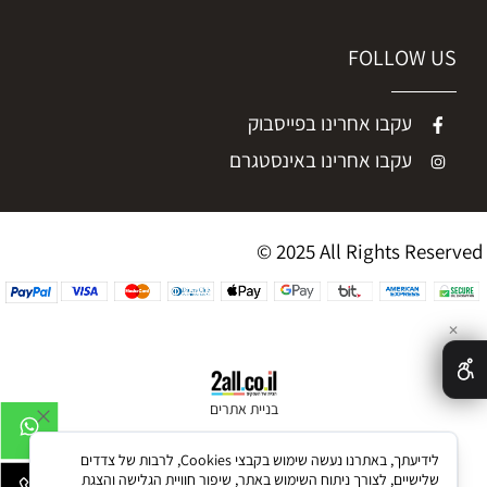
FOLLOW US
עקבו אחרינו בפייסבוק
עקבו אחרינו באינסטגרם
© 2025 All Rights Reserved
✕
בניית אתרים
לידיעתך, באתרנו נעשה שימוש בקבצי Cookies, לרבות של צדדים
שלישיים, לצורך ניתוח השימוש באתר, שיפור חוויית הגלישה והצגת