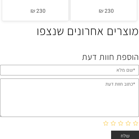
₪
₪
230
230
מוצרים אחרונים שנצפו
הוספת חוות דעת