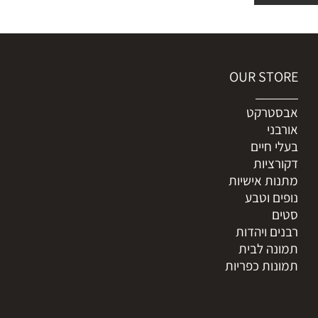
OUR STORE
אבסטרקט
אורבני
בעלי חיים
דקורציות
מתנות אישיות
נופים וטבע
סטים
רבנים ויהדות
תמונה לבית
תמונות כפריות