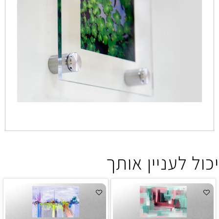
יכול לעניין אותך