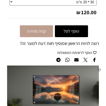
120.00
₪
הוסף לסל
קניה מהירה
רוצה להיות הראשון שמוסיף חוות דעת למוצר זה?
הוסף לרשימת המשאלות