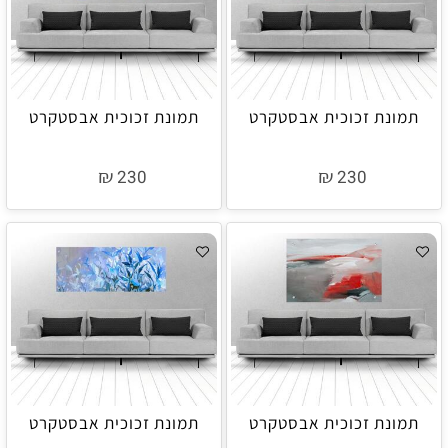
תמונת זכוכית אבסטקרט
תמונת זכוכית אבסטקרט
₪
₪
230
230
תמונת זכוכית אבסטקרט
תמונת זכוכית אבסטקרט