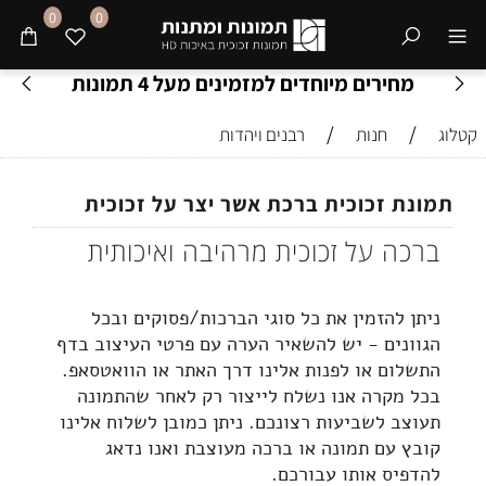
0
0
מחירים מיוחדים למזמינים מעל 4 תמונות
/
/
קטלוג
חנות
רבנים ויהדות
תמונת זכוכית ברכת אשר יצר על זכוכית
ברכה על זכוכית מרהיבה ואיכותית
ניתן להזמין את כל סוגי הברכות/פסוקים ובכל
הגוונים - יש להשאיר הערה עם פרטי העיצוב בדף
התשלום או לפנות אלינו דרך האתר או הוואטסאפ.
בכל מקרה אנו נשלח לייצור רק לאחר שהתמונה
תעוצב לשביעות רצונכם. ניתן כמובן לשלוח אלינו
קובץ עם תמונה או ברכה מעוצבת ואנו נדאג
להדפיס אותו עבורכם.