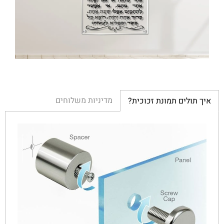
מדיניות משלוחים
איך תולים תמונת זכוכית?