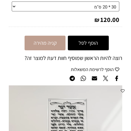
120.00
₪
הוסף לסל
קניה מהירה
רוצה להיות הראשון שמוסיף חוות דעת למוצר זה?
הוסף לרשימת המשאלות