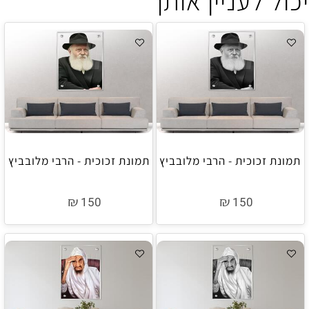
יכול לעניין אותך
תמונת זכוכית - הרבי מלובביץ
תמונת זכוכית - הרבי מלובביץ
₪
₪
150
150