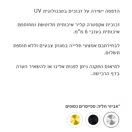
הדפסה ישירה על זכוכית בטכנולוגית UV
זכוכית
אקסטרה קליר
איכותית מלוטשת ומחוסמת
איכותית בעובי 6 מ”מ.
לבחירתכם אמצעי תלייה במגוון צבעים וללא תוספת
תשלום.
לתיאום התקנה ניתן לפנות אלינו או להשאיר הערה
בדף הרכישה.
*
אביזר תליה:
ספייסרים כסופים