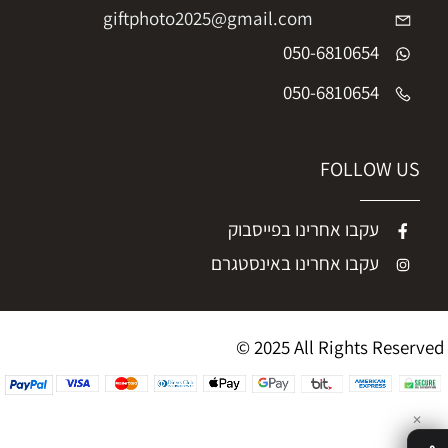
giftphoto2025@gmail.com
050-6810654
050-6810654
FOLLOW US
עקבו אחרינו בפייסבוק
עקבו אחרינו באינסטגרם
© 2025 All Rights Reserved
✕