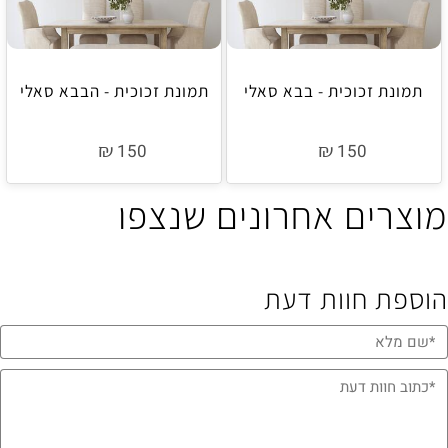
תמונת זכוכית - בבא סאלי
תמונת זכוכית - הבבא סאלי
₪
₪
150
150
מוצרים אחרונים שנצפו
הוספת חוות דעת