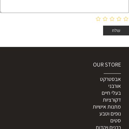
OUR STORE
אבסטרקט
אורבני
בעלי חיים
דקורציות
מתנות אישיות
נופים וטבע
סטים
רבנים ויהדות