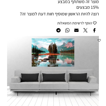
מוצר זה משתתף במבצע
15% מבצעים
רוצה להיות הראשון שמוסיף חוות דעת למוצר זה?
הוסף לרשימת המשאלות