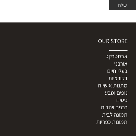
OUR STORE
אבסטרקט
אורבני
בעלי חיים
דקורציות
מתנות אישיות
נופים וטבע
סטים
רבנים ויהדות
תמונה לבית
תמונות כפריות