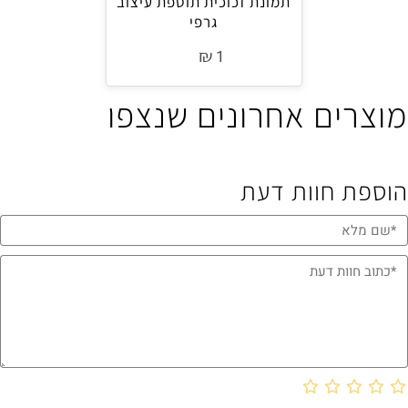
תמונת זכוכית תוספת עיצוב
גרפי
₪
1
מוצרים אחרונים שנצפו
הוספת חוות דעת