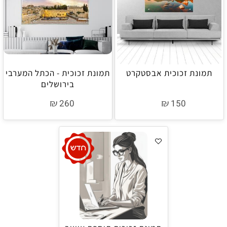
תמונת זכוכית אבסטקרט
תמונת זכוכית - הכתל המערבי
בירושלים
₪
₪
260
150