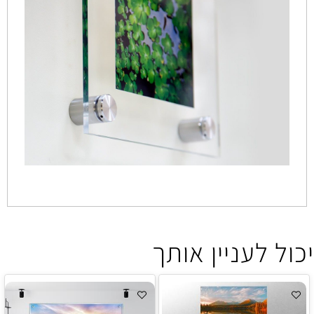
יכול לעניין אותך