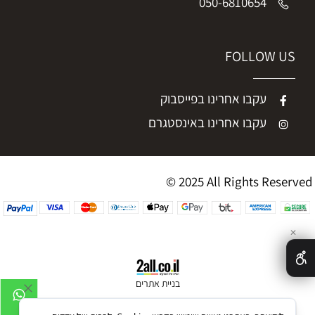
050-6810654
FOLLOW US
עקבו אחרינו בפייסבוק
עקבו אחרינו באינסטגרם
© 2025 All Rights Reserved
✕
בניית אתרים