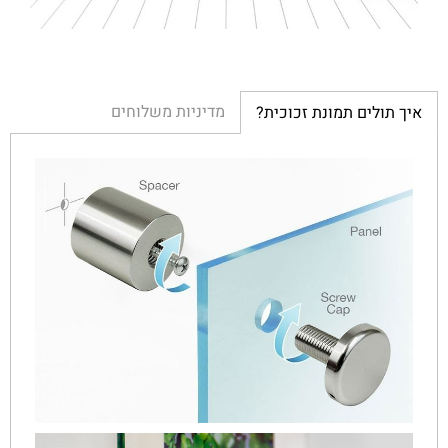
מדיניות משלוחים
איך תולים תמונת זכוכית?