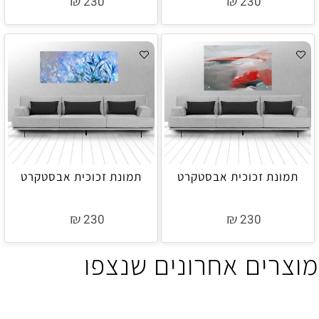
₪
₪
230
230
תמונת זכוכית אבסטקרט
תמונת זכוכית אבסטקרט
₪
₪
230
230
מוצרים אחרונים שנצפו