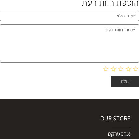
הוספת חוות דעת
OUR STORE
אבסטרקט