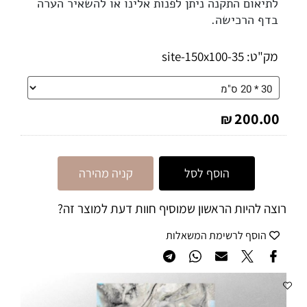
לתיאום התקנה ניתן לפנות אלינו או להשאיר הערה
בדף הרכישה.
מק"ט:
35-site-150x100
200.00
₪
הוסף לסל
קניה מהירה
רוצה להיות הראשון שמוסיף חוות דעת למוצר זה?
הוסף לרשימת המשאלות