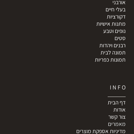
אורבני
בעלי חיים
דקורציות
מתנות אישיות
נופים וטבע
סטים
רבנים ויהדות
תמונה לבית
תמונות כפריות
I N F O
דף הבית
אודות
צור קשר
מאמרים
מדיניות אספקת מוצרים