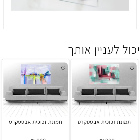
יכול לעניין אותך
תמונת זכוכית אבסטקרט
תמונת זכוכית אבסטקרט