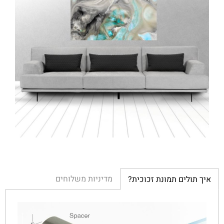
מדיניות משלוחים
איך תולים תמונת זכוכית?