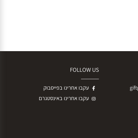
FOLLOW US
g
עקבו אחרינו בפייסבוק
עקבו אחרינו באינסטגרם