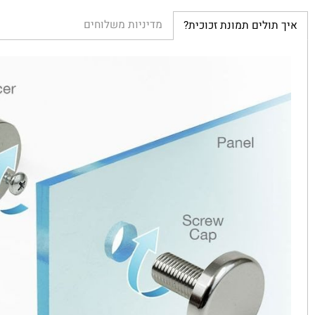
מדיניות משלוחים
ולים תמונת זכוכית?