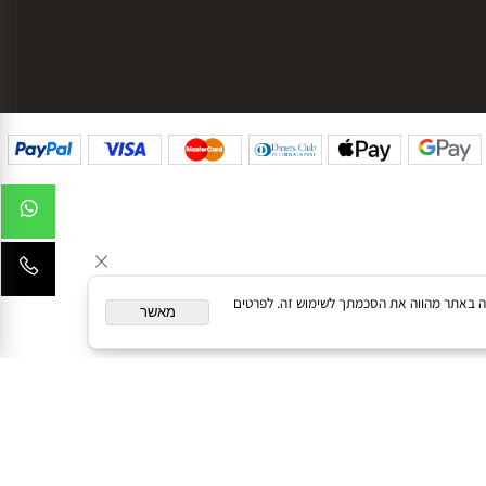
המשך גלישה באתר מהווה את הסכמתך לשימוש זה. לפרטים
מאשר