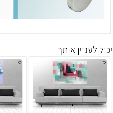
 לעניין אותך