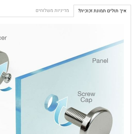
מדיניות משלוחים
ולים תמונת זכוכית?