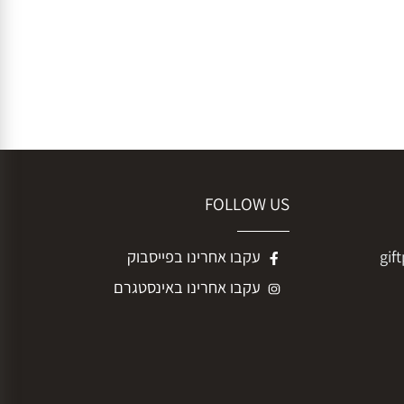
FOLLOW US
g
עקבו אחרינו בפייסבוק
עקבו אחרינו באינסטגרם