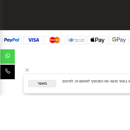
המשך גלישה באתר מהווה את הסכמתך לשימוש זה. לפרטים
מאשר