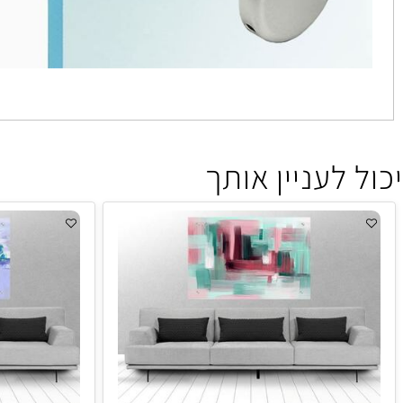
 לעניין אותך