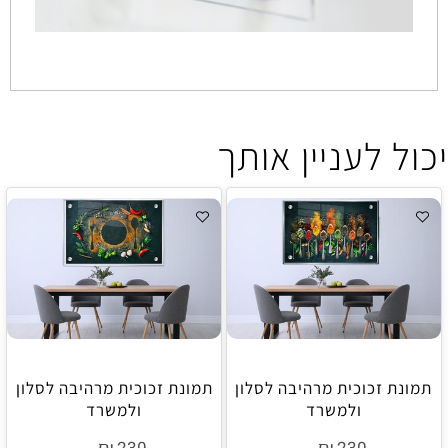
יכול לעניין אותך
תמונת זכוכית מרהיבה לסלון
תמונת זכוכית מרהיבה לסלון
ולמשרד
ולמשרד
₪
₪