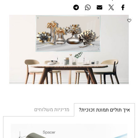
מדיניות משלוחים
איך תולים תמונת זכוכית?