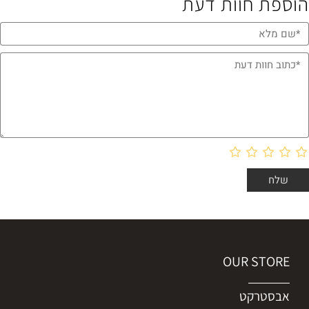
הוספת חוות דעת
OUR STORE
אבסטרקט