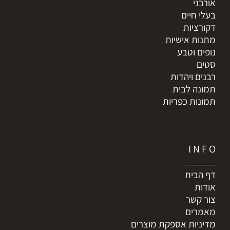
אורבני
בעלי חיים
דקורציות
מתנות אישיות
נופים וטבע
סטים
רבנים ויהדות
תמונה לבית
תמונות כפריות
I N F O
דף הבית
אודות
צור קשר
מאמרים
מדיניות אספקת מוצרים