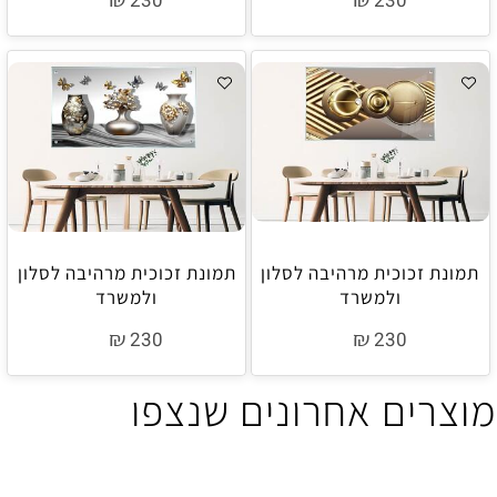
230
230
תמונת זכוכית מרהיבה לסלון
תמונת זכוכית מרהיבה לסלון
ולמשרד
ולמשרד
₪
₪
230
230
מוצרים אחרונים שנצפו