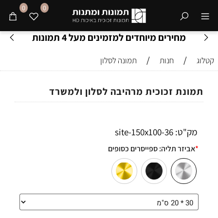
0
0
מחירים מיוחדים למזמינים מעל 4 תמונות
/
/
קטלוג
חנות
תמונה לסלון
תמונת זכוכית מרהיבה לסלון ולמשרד
מק"ט:
36-site-150x100
*
אביזר תליה:
ספייסרים כסופים