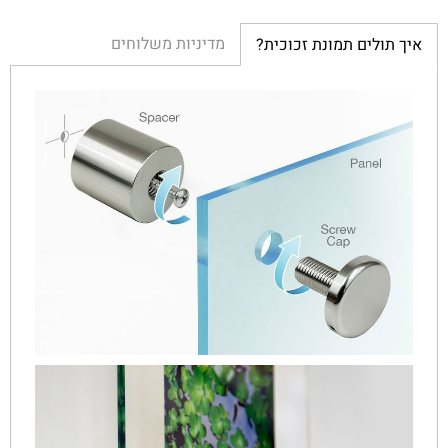
מדיניות משלוחים
איך תולים תמונת זכוכית?