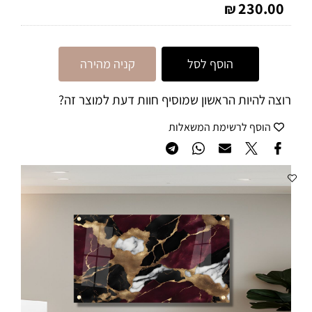
230.00
₪
הוסף לסל
קניה מהירה
רוצה להיות הראשון שמוסיף חוות דעת למוצר זה?
הוסף לרשימת המשאלות