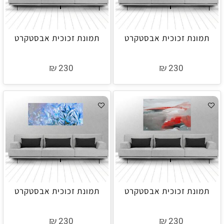
תמונת זכוכית אבסטקרט
תמונת זכוכית אבסטקרט
₪
₪
230
230
תמונת זכוכית אבסטקרט
תמונת זכוכית אבסטקרט
₪
₪
230
230