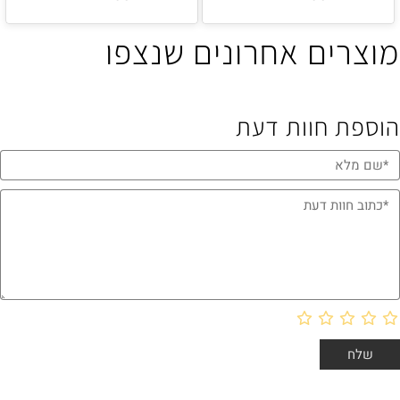
מוצרים אחרונים שנצפו
הוספת חוות דעת