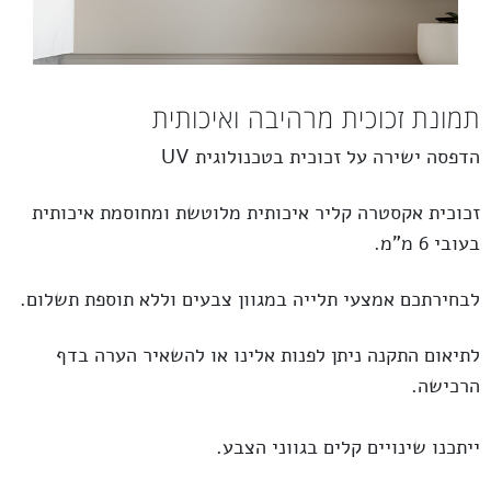
תמונת זכוכית מרהיבה ואיכותית
הדפסה ישירה על זכוכית בטכנולוגית UV
זכוכית
אקסטרה קליר
איכותית מלוטשת ומחוסמת איכותית
בעובי 6 מ”מ.
לבחירתכם אמצעי תלייה במגוון צבעים וללא תוספת תשלום.
לתיאום התקנה ניתן לפנות אלינו או להשאיר הערה בדף
הרכישה.
ייתכנו שינויים קלים בגווני הצבע.