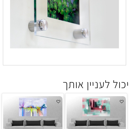
יכול לעניין אותך