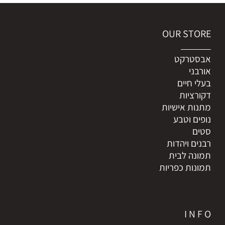
OUR STORE
אבסטרקט
אורבני
בעלי חיים
דקורציות
מתנות אישיות
נופים וטבע
סטים
רבנים ויהדות
תמונה לבית
תמונות כפריות
I N F O