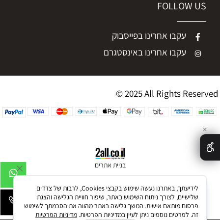
FOLLOW US
עקבו אחרינו בפייסבוק
עקבו אחרינו באינסטגרם
© 2025 All Rights Reserved
✕
בניית אתרים
לידיעתך, באתרנו נעשה שימוש בקבצי Cookies, לרבות של צדדים
שלישיים, לצורך ניתוח השימוש באתר, שיפור חוויית הגלישה והצגת
פרסום מותאם אישית. המשך גלישה באתר מהווה את הסכמתך לשימוש
זה. לפרטים נוספים ניתן לעיין במדיניות הפרטיות.
מדיניות הפרטיות