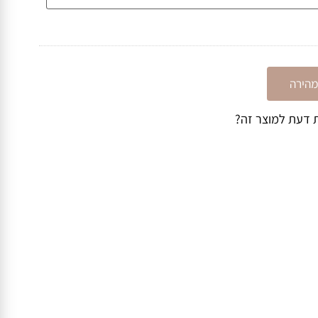
ירה
דעת למוצר זה?