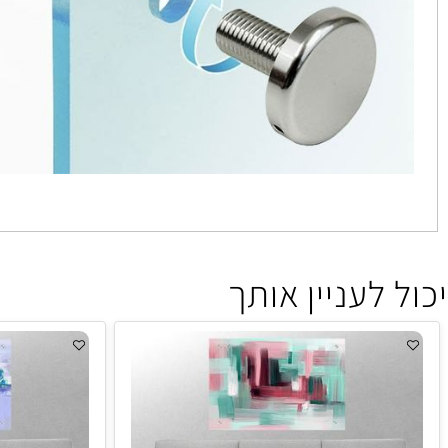
 לעניין אותך