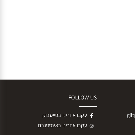
FOLLOW US