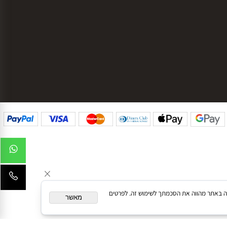
g
עקבו אחרינו בפייסבוק
עקבו אחרינו באינסטגרם