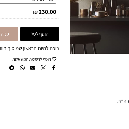
230.00
₪
הוסף לסל
קניה מה
רוצה להיות הראשון שמוסיף חוות 
הוסף לרשימת המשאלות