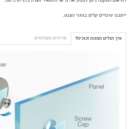
 התקנה ניתן לפנות אלינו או להשאיר הערה בדף הרכישה.
שינויים קלים בגווני הצבע.
מדיניות משלוחים
ולים תמונת זכוכית?