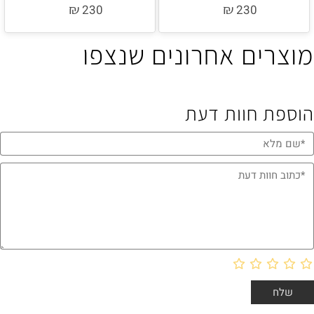
₪
₪
230
230
מוצרים אחרונים שנצפו
הוספת חוות דעת