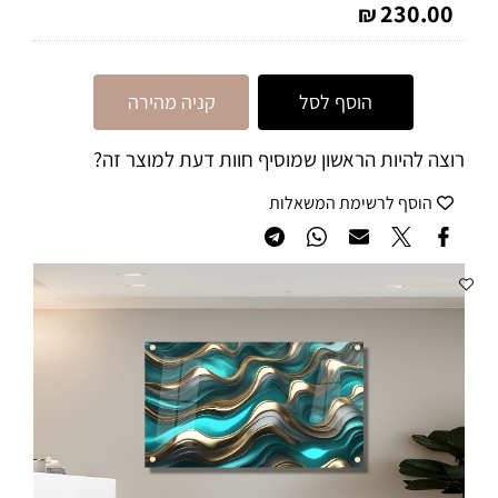
230.00
₪
הוסף לסל
קניה מהירה
רוצה להיות הראשון שמוסיף חוות דעת למוצר זה?
הוסף לרשימת המשאלות