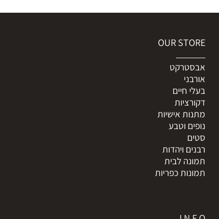
OUR STORE
אבסטרקט
אורבני
בעלי חיים
דקורציות
מתנות אישיות
נופים וטבע
סטים
רבנים ויהדות
תמונה לבית
תמונות כפריות
I N F O