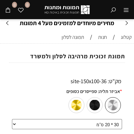
0
0
מחירים מיוחדים למזמינים מעל 4 תמונות
/
/
קטלוג
חנות
תמונה לסלון
תמונת זכוכית מרהיבה לסלון ולמשרד
מק"ט:
36-site-150x100
*
אביזר תליה:
ספייסרים כסופים