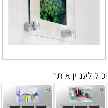
יכול לעניין אותך