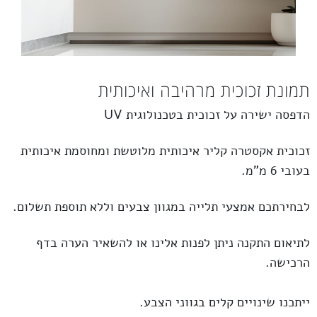
תמונת זכוכית מרהיבה ואיכותית
הדפסה ישירה על זכוכית בטכנולוגית UV
זכוכית
אקסטרה קליר
איכותית מלוטשת ומחוסמת איכותית
בעובי 6 מ”מ.
לבחירתכם אמצעי תלייה במגוון צבעים וללא תוספת תשלום.
לתיאום התקנה ניתן לפנות אלינו או להשאיר הערה בדף
הרכישה.
ייתכנו שינויים קלים בגווני הצבע.