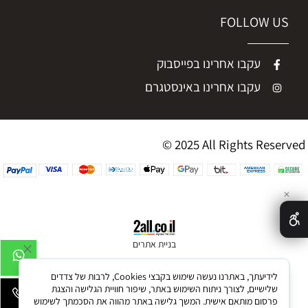
FOLLOW US
עקבו אחרינו בפייסבוק
עקבו אחרינו באינסטגרם
© 2025 All Rights Reserved
✕
בניית אתרים
לידיעתך, באתרנו נעשה שימוש בקבצי Cookies, לרבות של צדדים
שלישיים, לצורך ניתוח השימוש באתר, שיפור חוויית הגלישה והצגת
פרסום מותאם אישית. המשך גלישה באתר מהווה את הסכמתך לשימוש