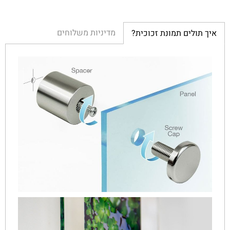
מדיניות משלוחים
איך תולים תמונת זכוכית?