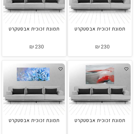
תמונת זכוכית אבסטקרט
תמונת זכוכית אבסטקרט
₪
₪
230
230
תמונת זכוכית אבסטקרט
תמונת זכוכית אבסטקרט