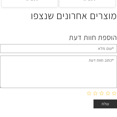
מוצרים אחרונים שנצפו
הוספת חוות דעת