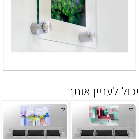
יכול לעניין אותך