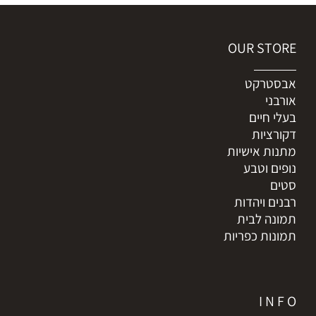
OUR STORE
אבסטרקט
אורבני
בעלי חיים
דקורציות
מתנות אישיות
נופים וטבע
סטים
רבנים ויהדות
תמונה לבית
תמונות כפריות
I N F O