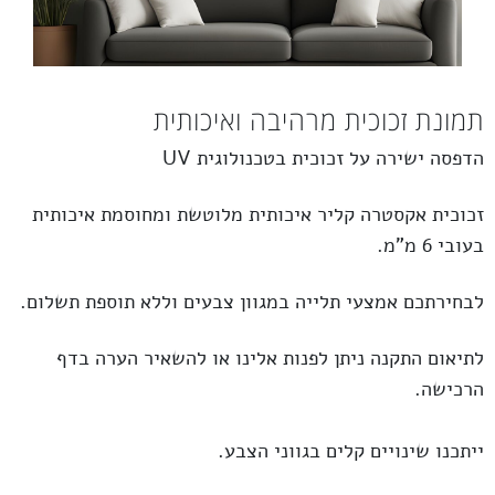
תמונת זכוכית מרהיבה ואיכותית
הדפסה ישירה על זכוכית בטכנולוגית UV
זכוכית
אקסטרה קליר
איכותית מלוטשת ומחוסמת איכותית
בעובי 6 מ”מ.
לבחירתכם אמצעי תלייה במגוון צבעים וללא תוספת תשלום.
לתיאום התקנה ניתן לפנות אלינו או להשאיר הערה בדף
הרכישה.
ייתכנו שינויים קלים בגווני הצבע.