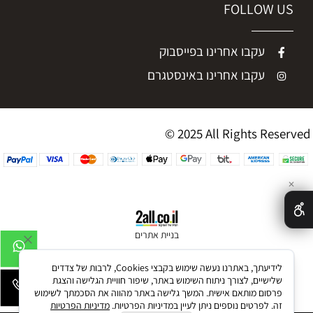
FOLLOW US
עקבו אחרינו בפייסבוק
עקבו אחרינו באינסטגרם
© 2025 All Rights Reserved
✕
בניית אתרים
לידיעתך, באתרנו נעשה שימוש בקבצי Cookies, לרבות של צדדים
שלישיים, לצורך ניתוח השימוש באתר, שיפור חוויית הגלישה והצגת
פרסום מותאם אישית. המשך גלישה באתר מהווה את הסכמתך לשימוש
זה. לפרטים נוספים ניתן לעיין במדיניות הפרטיות.
מדיניות הפרטיות