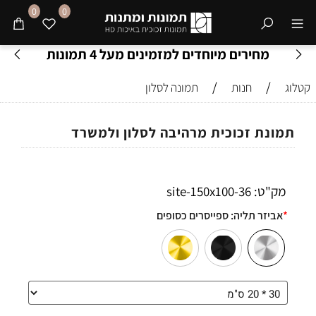
0
0
מחירים מיוחדים למזמינים מעל 4 תמונות
/
/
קטלוג
חנות
תמונה לסלון
תמונת זכוכית מרהיבה לסלון ולמשרד
מק"ט:
36-site-150x100
*
אביזר תליה:
ספייסרים כסופים