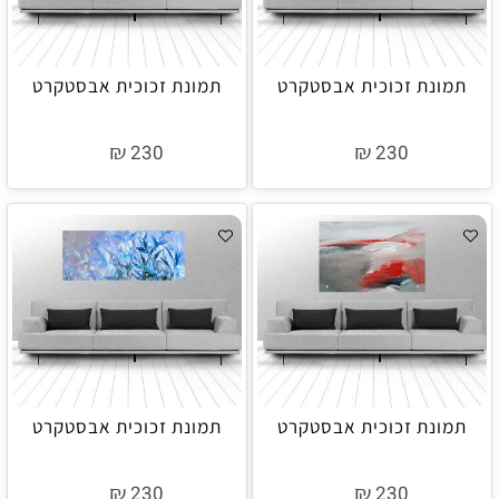
תמונת זכוכית אבסטקרט
תמונת זכוכית אבסטקרט
₪
₪
230
230
תמונת זכוכית אבסטקרט
תמונת זכוכית אבסטקרט
₪
₪
230
230