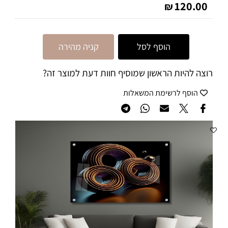
120.00
₪
הוסף לסל
קניה מהירה
רוצה להיות הראשון שמוסיף חוות דעת למוצר זה?
הוסף לרשימת המשאלות