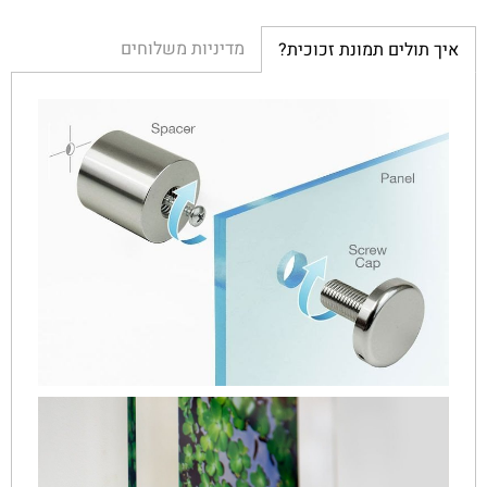
מדיניות משלוחים
איך תולים תמונת זכוכית?