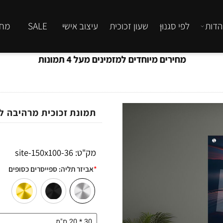
לפי סגנון
שעון זכוכית
עיצוב אישי
SALE
מחירון
מחירים מיוחדים למזמינים מעל 4 תמונות
תמונת זכוכית מרהיבה לסל
מק"ט:
36-site-150x100
*
אביזר תליה:
ספייסרים כסופים