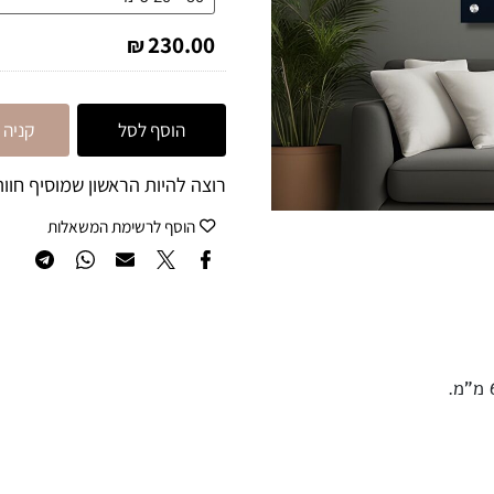
230.00
₪
הוסף לסל
קניה מה
רוצה להיות הראשון שמוסיף חוות 
הוסף לרשימת המשאלות