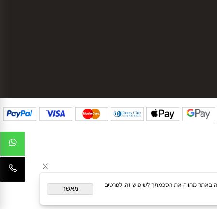
g
עקבו אחרינו בפייסבוק
עקבו אחרינו באינסטגרם