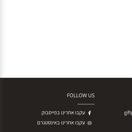
FOLLOW US