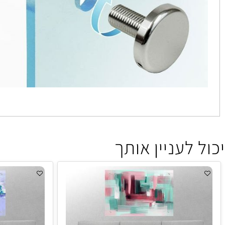
 לעניין אותך