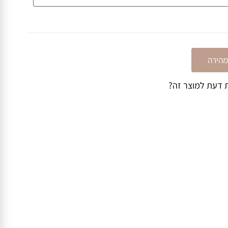
ירה
דעת למוצר זה?