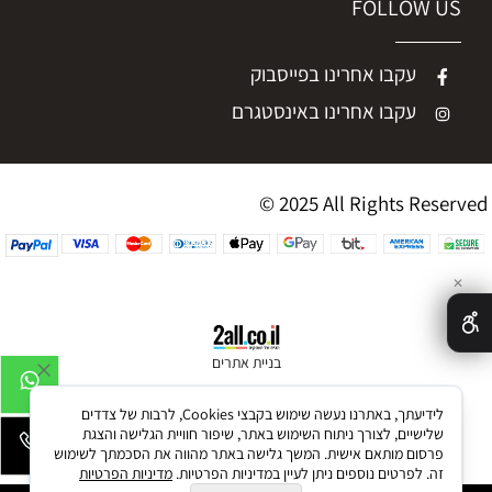
FOLLOW US
עקבו אחרינו בפייסבוק
עקבו אחרינו באינסטגרם
© 2025 All Rights Reserved
✕
בניית אתרים
לידיעתך, באתרנו נעשה שימוש בקבצי Cookies, לרבות של צדדים
שלישיים, לצורך ניתוח השימוש באתר, שיפור חוויית הגלישה והצגת
פרסום מותאם אישית. המשך גלישה באתר מהווה את הסכמתך לשימוש
זה. לפרטים נוספים ניתן לעיין במדיניות הפרטיות.
מדיניות הפרטיות