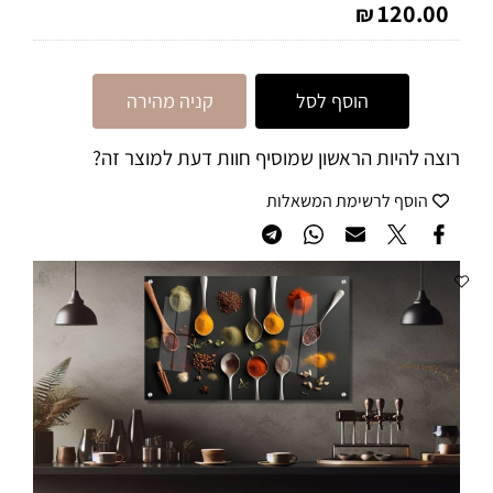
120.00
₪
הוסף לסל
קניה מהירה
רוצה להיות הראשון שמוסיף חוות דעת למוצר זה?
הוסף לרשימת המשאלות