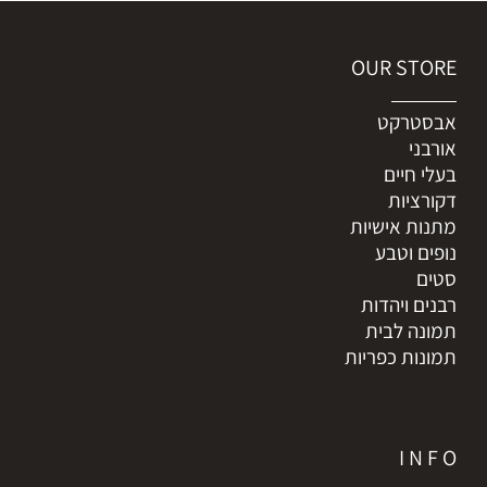
OUR STORE
אבסטרקט
אורבני
בעלי חיים
דקורציות
מתנות אישיות
נופים וטבע
סטים
רבנים ויהדות
תמונה לבית
תמונות כפריות
I N F O