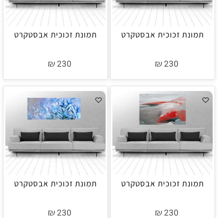
תמונת זכוכית אבסטקרט
תמונת זכוכית אבסטקרט
₪
₪
230
230
תמונת זכוכית אבסטקרט
תמונת זכוכית אבסטקרט
₪
₪
230
230