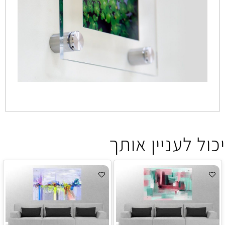
יכול לעניין אותך