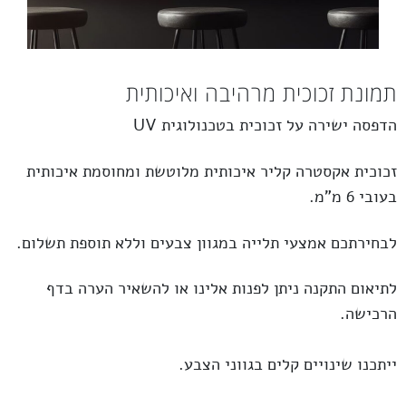
תמונת זכוכית מרהיבה ואיכותית
הדפסה ישירה על זכוכית בטכנולוגית UV
זכוכית
אקסטרה קליר
איכותית מלוטשת ומחוסמת איכותית
בעובי 6 מ”מ.
לבחירתכם אמצעי תלייה במגוון צבעים וללא תוספת תשלום.
לתיאום התקנה ניתן לפנות אלינו או להשאיר הערה בדף
הרכישה.
ייתכנו שינויים קלים בגווני הצבע.