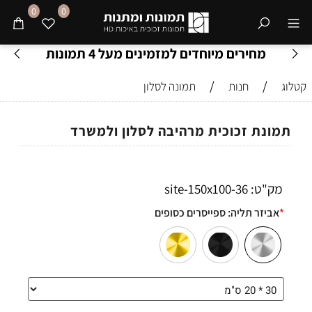
0
0
מחירים מיוחדים למזמינים מעל 4 תמונות
/
/
קטלוג
חנות
תמונה לסלון
תמונת זכוכית מרהיבה לסלון ולמשרד
מק"ט:
36-site-150x100
*
אביזר תליה:
ספייסרים כסופים