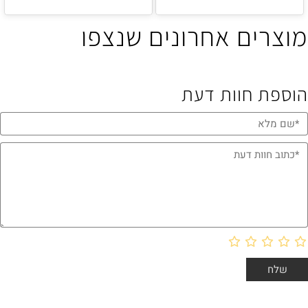
מוצרים אחרונים שנצפו
הוספת חוות דעת