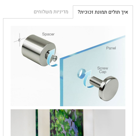
מדיניות משלוחים
איך תולים תמונת זכוכית?