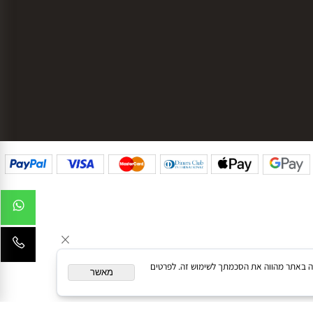
g
עקבו אחרינו בפייסבוק
עקבו אחרינו באינסטגרם