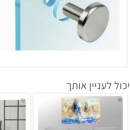
 לעניין אותך