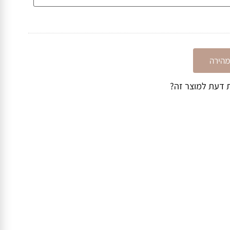
ירה
דעת למוצר זה?