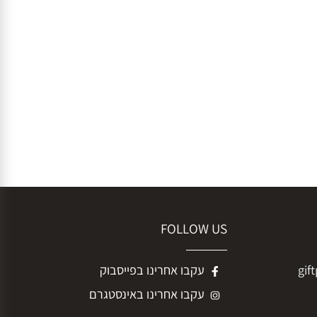
FOLLOW US