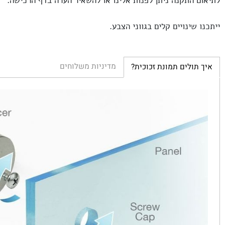
 התקנה ניתן לפנות אלינו או להשאיר הערה בדף הרכישה.
שינויים קלים בגווני הצבע.
מדיניות משלוחים
ולים תמונת זכוכית?