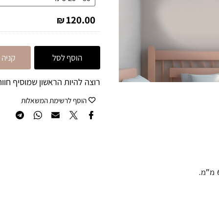
120.00
₪
הוסף לסל
קניה מה
רוצה להיות הראשון שמוסיף חוות 
הוסף לרשימת המשאלות