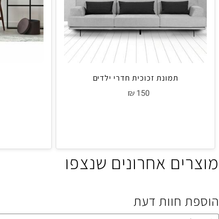
תמונת זכוכית חדרי ילדים
חדר
₪
0
150
ים אחרונים שנצפו