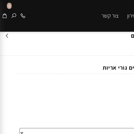
0
צור קשר
ורי אריות