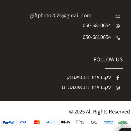
giftphoto2025@gmail.com
050-6810654
050-6810654
FOLLOW US
עקבו אחרינו בפייסבוק
עקבו אחרינו באינסטגרם
© 2025 All Rights Reserved
✕