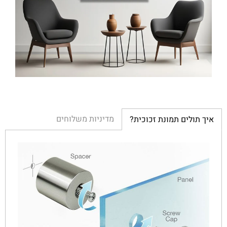
מדיניות משלוחים
איך תולים תמונת זכוכית?