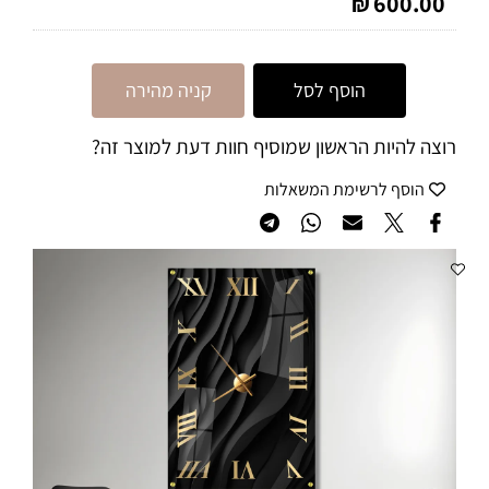
600.00
₪
הוסף לסל
קניה מהירה
רוצה להיות הראשון שמוסיף חוות דעת למוצר זה?
הוסף לרשימת המשאלות