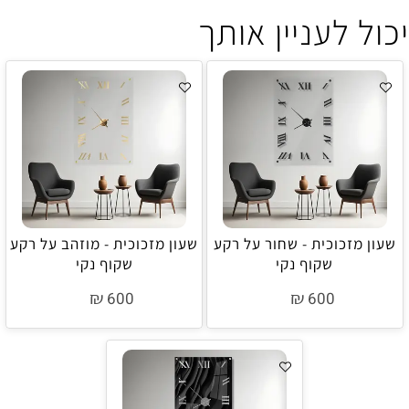
יכול לעניין אותך
שעון מזכוכית - שחור על רקע
שעון מזכוכית - מוזהב על רקע
שקוף נקי
שקוף נקי
₪
₪
600
600