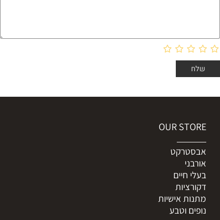
OUR STORE
אבסטרקט
אורבני
בעלי חיים
דקורציות
מתנות אישיות
נופים וטבע