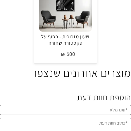
שעון מזכוכית - כסוף על
טקסטורה שחורה
₪
600
מוצרים אחרונים שנצפו
הוספת חוות דעת