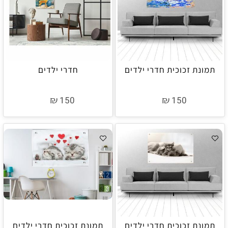
תמונת זכוכית חדרי ילדים
חדרי ילדים
₪
₪
150
150
תמונת זכוכית חדרי ילדים
תמונת זכוכית חדרי ילדים