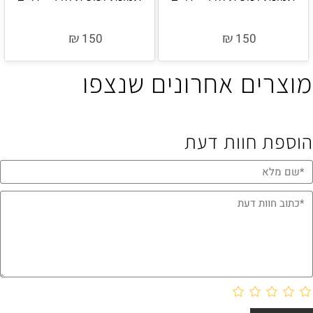
₪
₪
150
150
מוצרים אחרונים שנצפו
הוספת חוות דעת