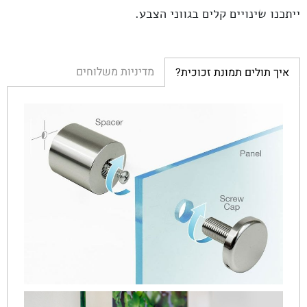
ייתכנו שינויים קלים בגווני הצבע.
מדיניות משלוחים
איך תולים תמונת זכוכית?