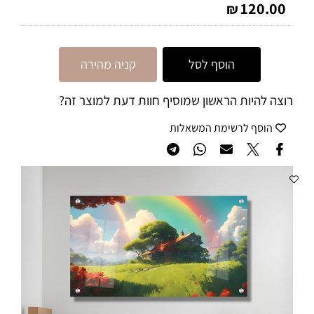
120.00
₪
הוסף לסל
קניה מהירה
רוצה להיות הראשון שמוסיף חוות דעת למוצר זה?
הוסף לרשימת המשאלות