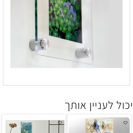
יכול לעניין אותך