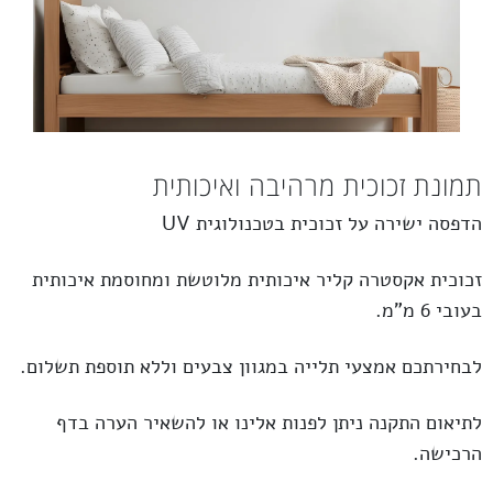
תמונת זכוכית מרהיבה ואיכותית
הדפסה ישירה על זכוכית בטכנולוגית UV
זכוכית
אקסטרה קליר
איכותית מלוטשת ומחוסמת איכותית
בעובי 6 מ”מ.
לבחירתכם אמצעי תלייה במגוון צבעים וללא תוספת תשלום.
לתיאום התקנה ניתן לפנות אלינו או להשאיר הערה בדף
הרכישה.