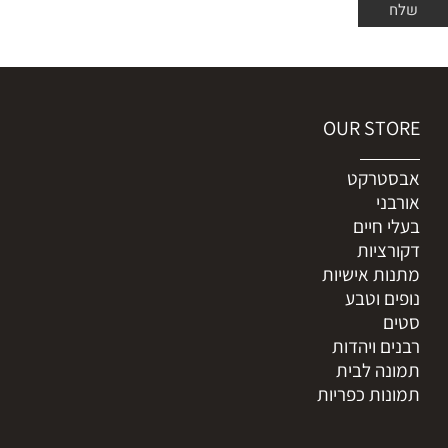
OUR STORE
אבסטרקט
אורבני
בעלי חיים
דקורציות
מתנות אישיות
נופים וטבע
סטים
רבנים ויהדות
תמונה לבית
תמונות כפריות