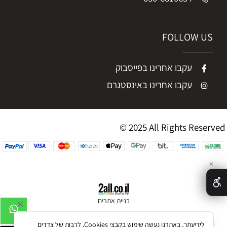
FOLLOW US
עקבו אחרינו בפייסבוק
עקבו אחרינו באינסטגרם
© 2025 All Rights Reserved
✕
בניית אתרים
לידיעתך, באתרנו נעשה שימוש בקבצי Cookies, לרבות של צדדים